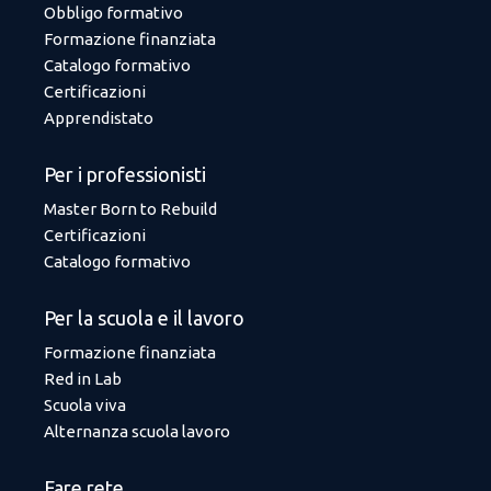
Obbligo formativo
Formazione finanziata
Catalogo formativo
Certificazioni
Apprendistato
Per i professionisti
Master Born to Rebuild
Certificazioni
Catalogo formativo
Per la scuola e il lavoro
Formazione finanziata
Red in Lab
Scuola viva
Alternanza scuola lavoro
Fare rete