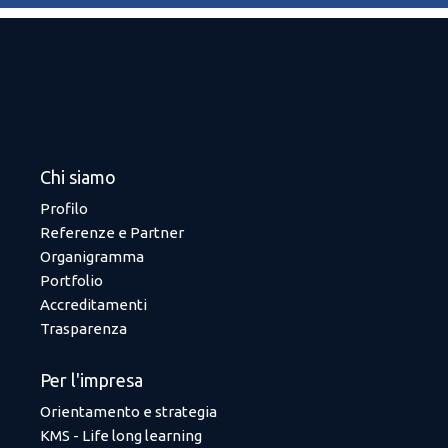
Chi siamo
Profilo
Referenze e Partner
Organigramma
Portfolio
Accreditamenti
Trasparenza
Per l'impresa
Orientamento e strategia
KMS - Life long learning