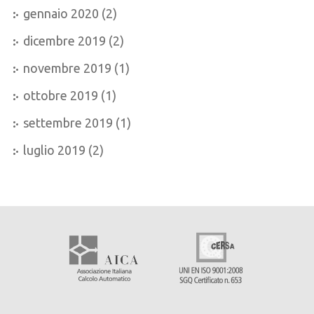
gennaio 2020
(2)
dicembre 2019
(2)
novembre 2019
(1)
ottobre 2019
(1)
settembre 2019
(1)
luglio 2019
(2)