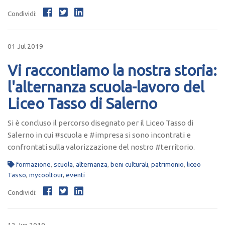
Condividi:
01 Jul 2019
Vi raccontiamo la nostra storia:
l'alternanza scuola-lavoro del
Liceo Tasso di Salerno
Si è concluso il percorso disegnato per il Liceo Tasso di
Salerno in cui #scuola e #impresa si sono incontrati e
confrontati sulla valorizzazione del nostro #territorio.
formazione
,
scuola
,
alternanza
,
beni culturali
,
patrimonio
,
liceo
Tasso
,
mycooltour
,
eventi
Condividi: