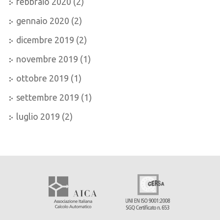
febbraio 2020
(2)
gennaio 2020
(2)
dicembre 2019
(2)
novembre 2019
(1)
ottobre 2019
(1)
settembre 2019
(1)
luglio 2019
(2)