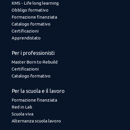
KMS - Life long learning
Obbligo formativo
Formazione finanziata
Catalogo formativo
Certificazioni
Apprendistato
Per i professionisti
Master Born to Rebuild
Certificazioni
Catalogo formativo
Per la scuola e il lavoro
Formazione finanziata
Red in Lab
Scuola viva
Alternanza scuola lavoro