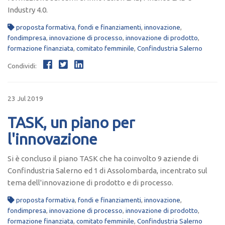
Industry 4.0.
proposta formativa
,
fondi e finanziamenti
,
innovazione
,
fondimpresa
,
innovazione di processo
,
innovazione di prodotto
,
formazione finanziata
,
comitato femminile
,
Confindustria Salerno
Condividi:
23 Jul 2019
TASK, un piano per
l'innovazione
Si è concluso il piano TASK che ha coinvolto 9 aziende di
Confindustria Salerno ed 1 di Assolombarda, incentrato sul
tema dell'innovazione di prodotto e di processo.
proposta formativa
,
fondi e finanziamenti
,
innovazione
,
fondimpresa
,
innovazione di processo
,
innovazione di prodotto
,
formazione finanziata
,
comitato femminile
,
Confindustria Salerno