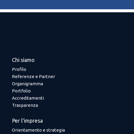
Chi siamo
Profilo
Referenze e Partner
Organigramma
Portfolio
Accreditamenti
Trasparenza
Per l'impresa
Orientamento e strategia