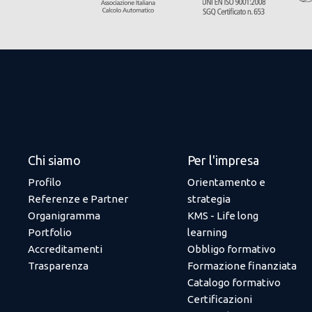
Chi siamo
Per l'impresa
Profilo
Orientamento e
Referenze e Partner
strategia
Organigramma
KMS - Life long
Portfolio
learning
Accreditamenti
Obbligo formativo
Trasparenza
Formazione finanziata
Catalogo formativo
Certificazioni