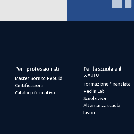
Per i professionisti
Per la scuola e il
lavoro
Master Born to Rebuild
Formazione finanziata
Certificazioni
Red in Lab
Catalogo formativo
Scuola viva
Alternanza scuola
lavoro